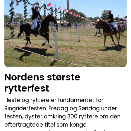
Nordens største
rytterfest
Heste og ryttere er fundamentet for
Ringriderfesten. Fredag og Søndag under
festen, dyster omkring 300 ryttere om den
eftertragtede titel som konge.