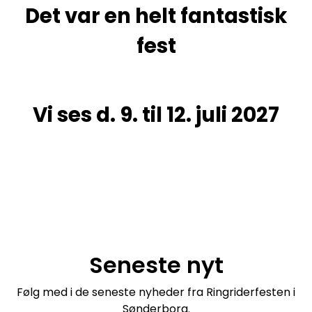
Det var en helt fantastisk
fest
Vi ses d. 9. til 12. juli 2027
Seneste nyt
Følg med i de seneste nyheder fra Ringriderfesten i
Sønderborg.