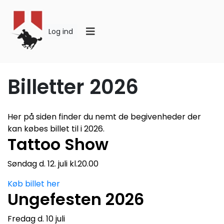
Log ind
Billetter 2026
Her på siden finder du nemt de begivenheder der
kan købes billet til i 2026.
Tattoo Show
Søndag d. 12. juli kl.20.00
Køb billet her
Ungefesten 2026
Fredag d. 10 juli