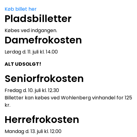
Køb billet her
Pladsbilletter
Købes ved indgangen.
Damefrokosten
Lørdag d. 11. juli kl. 14.00
ALT UDSOLGT!
Seniorfrokosten
Fredag d. 10. juli kl. 12.30
Billetter kan købes ved Wohlenberg vinhandel for 125
kr.
Herrefrokosten
Mandag d. 13. juli kl. 12.00