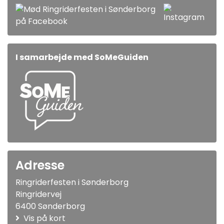
I samarbejde med SoMeGuiden
Adresse
Ringriderfesten i Sønderborg
Ringridervej
6400 Sønderborg
Vis på kort