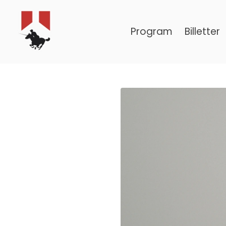
Program
Billetter