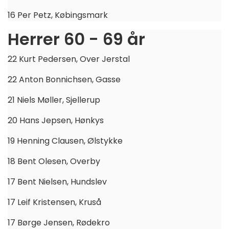
16 Per Petz, Købingsmark
Herrer 60 - 69 år
22 Kurt Pedersen, Over Jerstal
22 Anton Bonnichsen, Gasse
21 Niels Møller, Sjellerup
20 Hans Jepsen, Hønkys
19 Henning Clausen, Ølstykke
18 Bent Olesen, Overby
17 Bent Nielsen, Hundslev
17 Leif Kristensen, Kruså
17 Børge Jensen, Rødekro