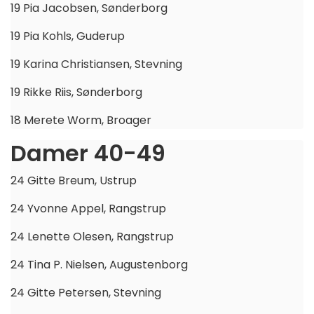
19 Pia Jacobsen, Sønderborg
19 Pia Kohls, Guderup
19 Karina Christiansen, Stevning
19 Rikke Riis, Sønderborg
18 Merete Worm, Broager
Damer 40-49
24 Gitte Breum, Ustrup
24 Yvonne Appel, Rangstrup
24 Lenette Olesen, Rangstrup
24 Tina P. Nielsen, Augustenborg
24 Gitte Petersen, Stevning