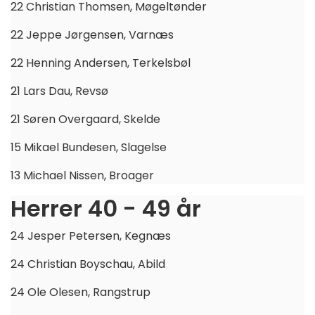
22 Christian Thomsen, Møgeltønder
22 Jeppe Jørgensen, Varnæs
22 Henning Andersen, Terkelsbøl
21 Lars Dau, Revsø
21 Søren Overgaard, Skelde
15 Mikael Bundesen, Slagelse
13 Michael Nissen, Broager
Herrer 40 - 49 år
24 Jesper Petersen, Kegnæs
24 Christian Boyschau, Abild
24 Ole Olesen, Rangstrup