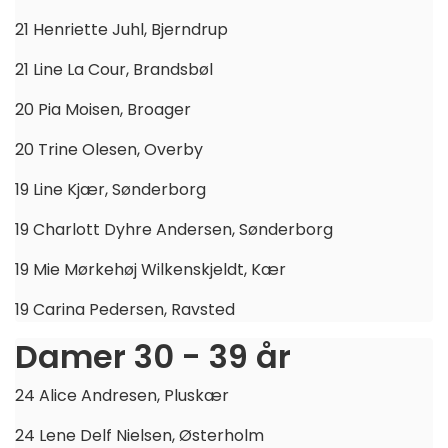
21 Henriette Juhl, Bjerndrup
21 Line La Cour, Brandsbøl
20 Pia Moisen, Broager
20 Trine Olesen, Overby
19 Line Kjær, Sønderborg
19 Charlott Dyhre Andersen, Sønderborg
19 Mie Mørkehøj Wilkenskjeldt, Kær
19 Carina Pedersen, Ravsted
Damer 30 - 39 år
24 Alice Andresen, Pluskær
24 Lene Delf Nielsen, Østerholm