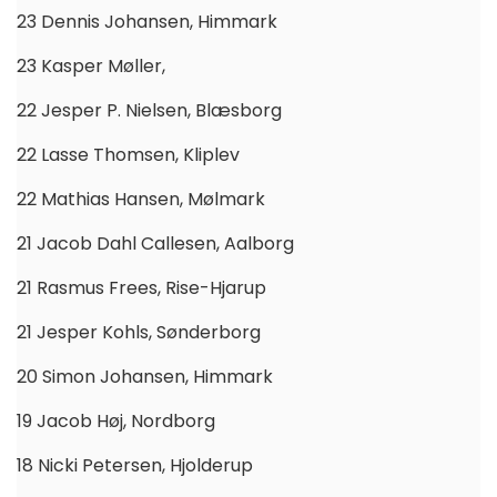
23 Dennis Johansen, Himmark
23 Kasper Møller,
22 Jesper P. Nielsen, Blæsborg
22 Lasse Thomsen, Kliplev
22 Mathias Hansen, Mølmark
21 Jacob Dahl Callesen, Aalborg
21 Rasmus Frees, Rise-Hjarup
21 Jesper Kohls, Sønderborg
20 Simon Johansen, Himmark
19 Jacob Høj, Nordborg
18 Nicki Petersen, Hjolderup