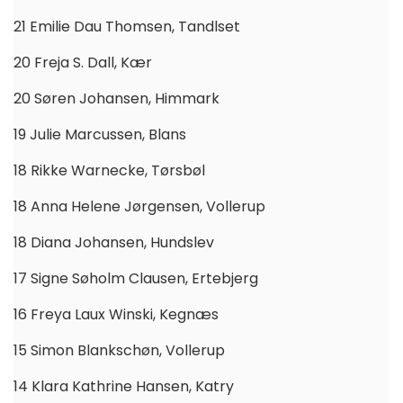
21 Emilie Dau Thomsen, Tandlset
20 Freja S. Dall, Kær
20 Søren Johansen, Himmark
19 Julie Marcussen, Blans
18 Rikke Warnecke, Tørsbøl
18 Anna Helene Jørgensen, Vollerup
18 Diana Johansen, Hundslev
17 Signe Søholm Clausen, Ertebjerg
16 Freya Laux Winski, Kegnæs
15 Simon Blankschøn, Vollerup
14 Klara Kathrine Hansen, Katry