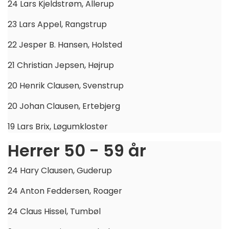
24 Lars Kjeldstrøm, Allerup
23 Lars Appel, Rangstrup
22 Jesper B. Hansen, Holsted
21 Christian Jepsen, Højrup
20 Henrik Clausen, Svenstrup
20 Johan Clausen, Ertebjerg
19 Lars Brix, Løgumkloster
Herrer 50 - 59 år
24 Hary Clausen, Guderup
24 Anton Feddersen, Roager
24 Claus Hissel, Tumbøl