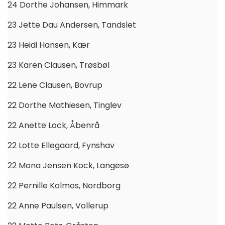
24 Dorthe Johansen, Himmark
23 Jette Dau Andersen, Tandslet
23 Heidi Hansen, Kær
23 Karen Clausen, Trøsbøl
22 Lene Clausen, Bovrup
22 Dorthe Mathiesen, Tinglev
22 Anette Lock, Åbenrå
22 Lotte Ellegaard, Fynshav
22 Mona Jensen Kock, Langesø
22 Pernille Kolmos, Nordborg
22 Anne Paulsen, Vollerup