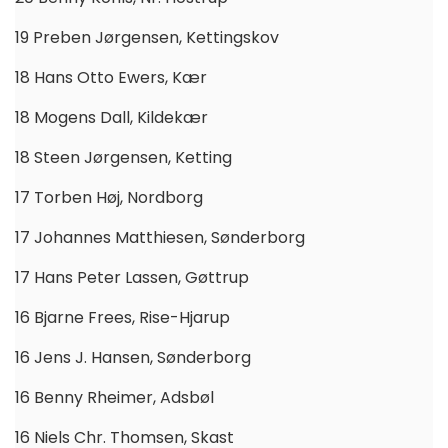
19 Preben Jørgensen, Kettingskov
18 Hans Otto Ewers, Kær
18 Mogens Dall, Kildekær
18 Steen Jørgensen, Ketting
17 Torben Høj, Nordborg
17 Johannes Matthiesen, Sønderborg
17 Hans Peter Lassen, Gøttrup
16 Bjarne Frees, Rise-Hjarup
16 Jens J. Hansen, Sønderborg
16 Benny Rheimer, Adsbøl
16 Niels Chr. Thomsen, Skast