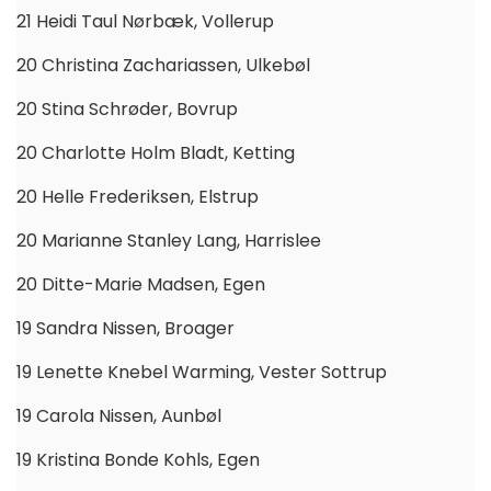
21 Heidi Taul Nørbæk, Vollerup
20 Christina Zachariassen, Ulkebøl
20 Stina Schrøder, Bovrup
20 Charlotte Holm Bladt, Ketting
20 Helle Frederiksen, Elstrup
20 Marianne Stanley Lang, Harrislee
20 Ditte-Marie Madsen, Egen
19 Sandra Nissen, Broager
19 Lenette Knebel Warming, Vester Sottrup
19 Carola Nissen, Aunbøl
19 Kristina Bonde Kohls, Egen