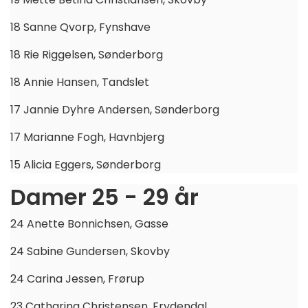
18 Sanne Qvorp, Fynshave
18 Rie Riggelsen, Sønderborg
18 Annie Hansen, Tandslet
17 Jannie Dyhre Andersen, Sønderborg
17 Marianne Fogh, Havnbjerg
15 Alicia Eggers, Sønderborg
Damer 25 - 29 år
24 Anette Bonnichsen, Gasse
24 Sabine Gundersen, Skovby
24 Carina Jessen, Frørup
23 Catharina Christensen, Frydendal