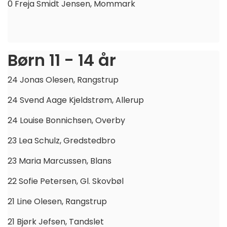
0 Freja Smidt Jensen, Mommark
Børn 11 - 14 år
24 Jonas Olesen, Rangstrup
24 Svend Aage Kjeldstrøm, Allerup
24 Louise Bonnichsen, Overby
23 Lea Schulz, Gredstedbro
23 Maria Marcussen, Blans
22 Sofie Petersen, Gl. Skovbøl
21 Line Olesen, Rangstrup
21 Bjørk Jefsen, Tandslet