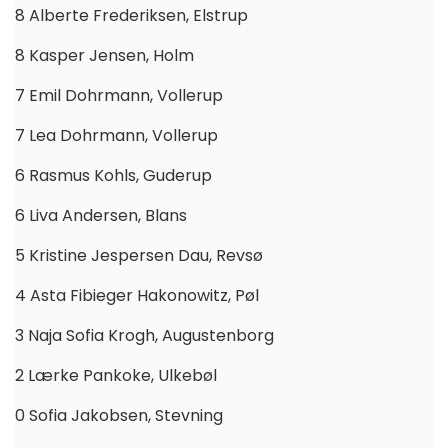
8 Alberte Frederiksen, Elstrup
8 Kasper Jensen, Holm
7 Emil Dohrmann, Vollerup
7 Lea Dohrmann, Vollerup
6 Rasmus Kohls, Guderup
6 Liva Andersen, Blans
5 Kristine Jespersen Dau, Revsø
4 Asta Fibieger Hakonowitz, Pøl
3 Naja Sofia Krogh, Augustenborg
2 Lærke Pankoke, Ulkebøl
0 Sofia Jakobsen, Stevning