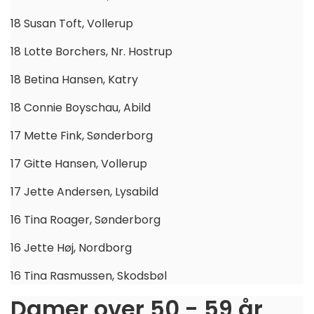
18 Susan Toft, Vollerup
18 Lotte Borchers, Nr. Hostrup
18 Betina Hansen, Katry
18 Connie Boyschau, Abild
17 Mette Fink, Sønderborg
17 Gitte Hansen, Vollerup
17 Jette Andersen, Lysabild
16 Tina Roager, Sønderborg
16 Jette Høj, Nordborg
16 Tina Rasmussen, Skodsbøl
Damer over 50 - 59 år