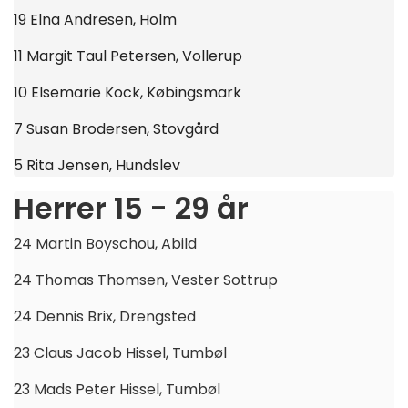
19 Elna Andresen, Holm
11 Margit Taul Petersen, Vollerup
10 Elsemarie Kock, Købingsmark
7 Susan Brodersen, Stovgård
5 Rita Jensen, Hundslev
Herrer 15 - 29 år
24 Martin Boyschou, Abild
24 Thomas Thomsen, Vester Sottrup
24 Dennis Brix, Drengsted
23 Claus Jacob Hissel, Tumbøl
23 Mads Peter Hissel, Tumbøl