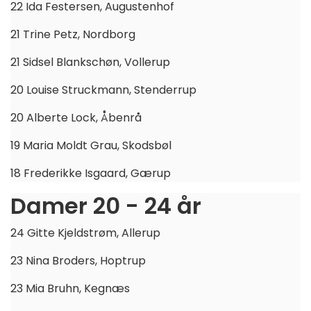
22 Ida Festersen, Augustenhof
21 Trine Petz, Nordborg
21 Sidsel Blankschøn, Vollerup
20 Louise Struckmann, Stenderrup
20 Alberte Lock, Åbenrå
19 Maria Moldt Grau, Skodsbøl
18 Frederikke Isgaard, Gærup
Damer 20 - 24 år
24 Gitte Kjeldstrøm, Allerup
23 Nina Broders, Hoptrup
23 Mia Bruhn, Kegnæs