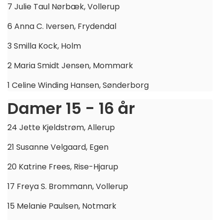
7 Julie Taul Nørbæk, Vollerup
6 Anna C. Iversen, Frydendal
3 Smilla Kock, Holm
2 Maria Smidt Jensen, Mommark
1 Celine Winding Hansen, Sønderborg
Damer 15 - 16 år
24 Jette Kjeldstrøm, Allerup
21 Susanne Velgaard, Egen
20 Katrine Frees, Rise-Hjarup
17 Freya S. Brommann, Vollerup
15 Melanie Paulsen, Notmark