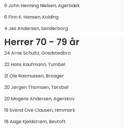
6 John Henning Nielsen, Agerbæk
6 Finn K. Hansen, Kolding
4 Jes Andersen, Sønderborg
Herrer 70 - 79 år
24 Arne Schultz, Gredstedbro
22 Hans Kaufmann, Tumbøl
21 Ole Rasmussen, Broager
20 Jørgen Thomsen, Tørsbøl
20 Mogens Andersen, Agerskov
19 Svend Ove Clausen, Himmark
18 Aage Kjeldstrøm, Bevtoft