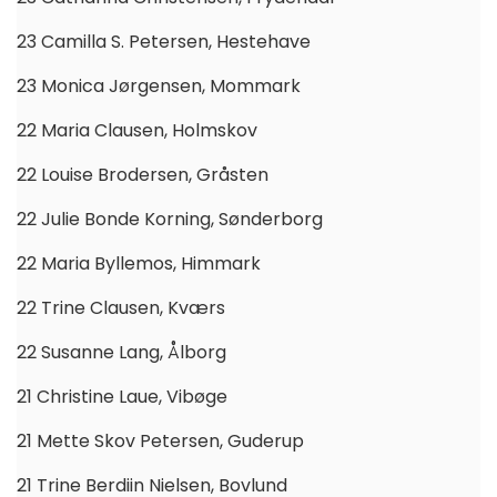
23 Camilla S. Petersen, Hestehave
23 Monica Jørgensen, Mommark
22 Maria Clausen, Holmskov
22 Louise Brodersen, Gråsten
22 Julie Bonde Korning, Sønderborg
22 Maria Byllemos, Himmark
22 Trine Clausen, Kværs
22 Susanne Lang, Ålborg
21 Christine Laue, Vibøge
21 Mette Skov Petersen, Guderup
21 Trine Berdiin Nielsen, Bovlund