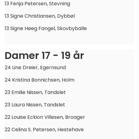
13 Fenja Petersen, Stevning
13 Signe Christiansen, Dybbøl
13 Signe Høeg Fangel, Skovbyballe
Damer 17 - 19 år
24 Line Dreier, Egernsund
24 Kristina Bonnichsen, Holm
23 Emilie Nissen, Tandslet
23 Laura Nissen, Tandslet
22 Louise Eckion Villesen, Broager
22 Celina S. Petersen, Hestehave